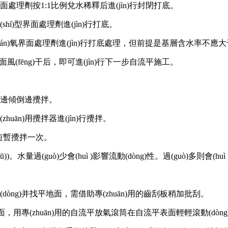
處理劑按1:1比例兌水稀釋后進(jìn)行封閉打底。
shí)型界面處理劑進(jìn)行打底。
huán)氧界面處理劑進(jìn)行打底處理，但前提是基層含水率不應大于8%
表面風(fēng)干后，即可進(jìn)行下一步自流平施工。
，邊傾倒邊攪拌。
ān)用攪拌器進(jìn)行攪拌。
暫攪拌一次。
。水量過(guò)少會(huì )影響流動(dòng)性。過(guò)多則會(h
ng)并找平地面，需借助專(zhuān)用的齒刮板稍加批刮。
施工地面，用專(zhuān)用的自流平放氣滾筒在自流平表面輕輕滾動(dò