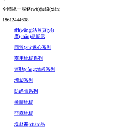
全國統一服務(wù)熱線(xiàn)
18612444608
網(wǎng)站首頁(yè)
產(chǎn)品展示
同質(zhì)透心系列
商用地板系列
運動(dòng)地板系列
墻塑系列
防靜電系列
橡膠地板
亞麻地板
塊材產(chǎn)品