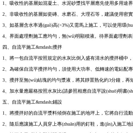
1、吸收性的基層如混凝土、水泥砂漿找平層應先使用多用途界面
2、非吸收性的基層如瓷磚、水磨石、大理石等，建議使用密實(
3、如基層含水率過(guò)高(>3%)又需馬上施工，可以使用環(
4、界面處理劑施工應均勻，無(wú)明顯積液。待界面處理劑
四、自流平施工&mdash;攪拌
1、將一包自流平按照規定的水灰比倒入盛有清水的攪拌桶中
2、為確保自流平攪拌均勻，須使用大功率、低轉速的電鉆配專(zhu
3、攪拌至無(wú)結塊的均勻漿液，將其靜置熟化約3分鐘，再短
4、加水量應嚴格按照水灰比(請參照相應自流平說(shuō)明書(shū))
五、自流平施工&mdash;鋪設
1、將攪拌好的自流平漿料傾倒在施工的地坪上，它將自行流動(dò
2、隨后應讓施工人員穿上專(zhuān)用的釘鞋，進(jìn)入